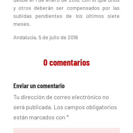
y otros deberán ser compensados por las
subidas pendientes de los últimos siete
meses.
Andalucía, 5 de julio de 2018
0 comentarios
Enviar un comentario
Tu dirección de correo electrónico no
será publicada.
Los campos obligatorios
están marcados con
*