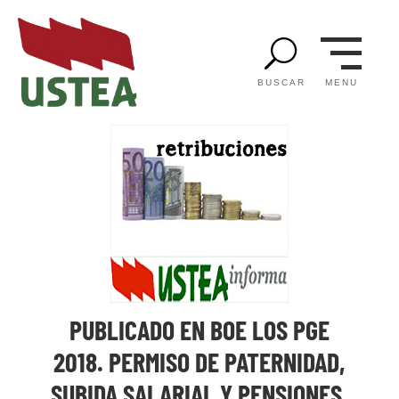
U
MENU
BUSCAR
PUBLICADO EN BOE LOS PGE
2018. PERMISO DE PATERNIDAD,
SUBIDA SALARIAL Y PENSIONES.