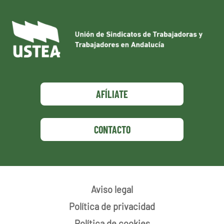
AFÍLIATE
CONTACTO
Aviso legal
Política de privacidad
Política de cookies