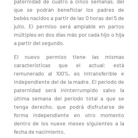
paternidad de cuatro a cinco semanas, del
que se podrán beneficiar los padres de
bebés nacidos a partir de las 0 horas del 5 de
julio. El permiso será ampiable en partos
múltiples en dos días más por cada hijo o hija
a partir del segundo.
El nuevo permiso tiene las mismas
características que el actual: está
remunerado al 100%, es intransferible e
independiente del de la madre. El período de
paternidad será ininterrumpido salvo la
última semana del período total a que se
tenga derecho, que podrá disfrutarse de
forma independiente en otro momento
dentro de los nueve meses siguientes a la
fecha de nacimiento.