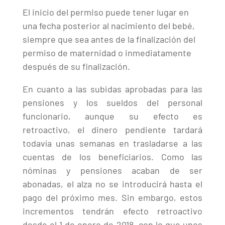
El inicio del permiso puede tener lugar en
una fecha posterior al nacimiento del bebé,
siempre que sea antes de la finalización del
permiso de maternidad o inmediatamente
después de su finalización.
En cuanto a las subidas aprobadas para las
pensiones y los sueldos del personal
funcionario, aunque su efecto es
retroactivo, el dinero pendiente tardará
todavía unas semanas en trasladarse a las
cuentas de los beneficiarios. Como las
nóminas y pensiones acaban de ser
abonadas, el alza no se introducirá hasta el
pago del próximo mes. Sin embargo, estos
incrementos tendrán efecto retroactivo
desde el 1 de enero de 2018, con lo que unos