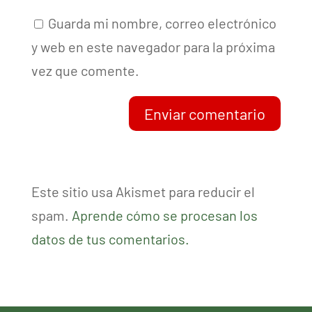
Guarda mi nombre, correo electrónico
y web en este navegador para la próxima
vez que comente.
Enviar comentario
Este sitio usa Akismet para reducir el
spam.
Aprende cómo se procesan los
datos de tus comentarios.