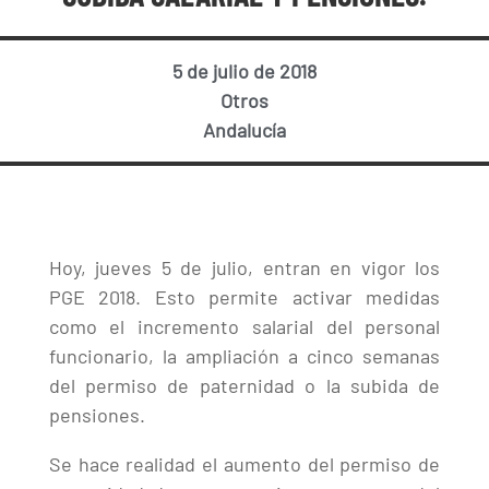
5 de julio de 2018
Otros
Andalucía
Hoy, jueves 5 de julio, entran en vigor los
PGE 2018. Esto permite activar medidas
como el incremento salarial del personal
funcionario, la ampliación a cinco semanas
del permiso de paternidad o la subida de
pensiones.
Se hace realidad el aumento del permiso de