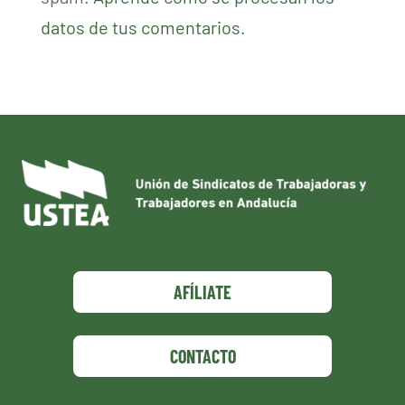
datos de tus comentarios.
AFÍLIATE
CONTACTO