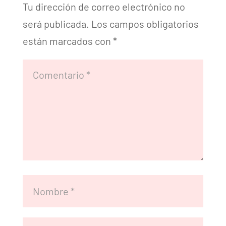
Tu dirección de correo electrónico no
será publicada.
Los campos obligatorios
están marcados con
*