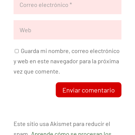
Guarda mi nombre, correo electrónico
y web en este navegador para la próxima
vez que comente.
Enviar comentario
Este sitio usa Akismet para reducir el
spam.
Aprende cómo se procesan los