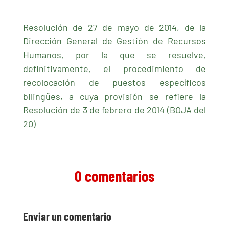
Resolución de 27 de mayo de 2014, de la
Dirección General de Gestión de Recursos
Humanos, por la que se resuelve,
definitivamente, el procedimiento de
recolocación de puestos específicos
bilingües, a cuya provisión se refiere la
Resolución de 3 de febrero de 2014 (BOJA del
20)
0 comentarios
Enviar un comentario