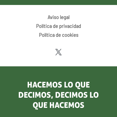
Aviso legal
Política de privacidad
Política de cookies
HACEMOS LO QUE
DECIMOS, DECIMOS LO
QUE HACEMOS