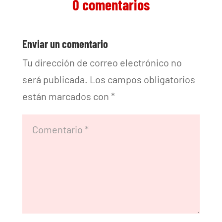
0 comentarios
Enviar un comentario
Tu dirección de correo electrónico no
será publicada.
Los campos obligatorios
están marcados con
*