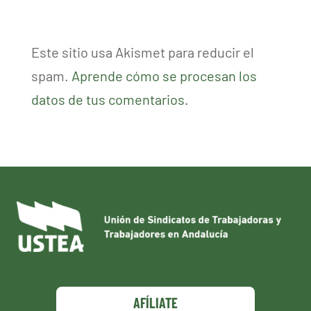
Este sitio usa Akismet para reducir el
spam.
Aprende cómo se procesan los
datos de tus comentarios.
AFÍLIATE