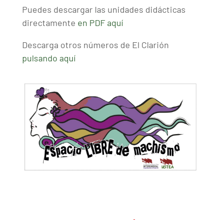
Puedes descargar las unidades didácticas
directamente
en PDF aquí
Descarga otros números de El Clarión
pulsando aquí