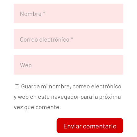
Guarda mi nombre, correo electrónico
y web en este navegador para la próxima
vez que comente.
Enviar comentario