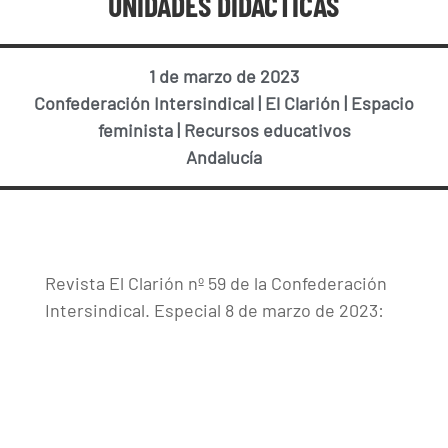
UNIDADES DIDÁCTICAS
1 de marzo de 2023
Confederación Intersindical
|
El Clarión
|
Espacio
feminista
|
Recursos educativos
Andalucía
Revista El Clarión nº 59 de la Confederación
Intersindical. Especial 8 de marzo de 2023: