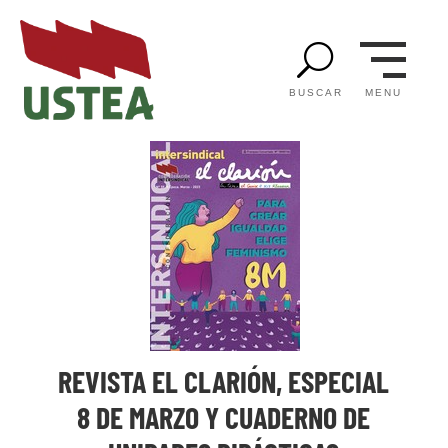
U
MENU
BUSCAR
REVISTA EL CLARIÓN, ESPECIAL
8 DE MARZO Y CUADERNO DE