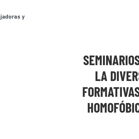
SEMINARIO
LA DIVER
FORMATIVAS
HOMOFÓBIC