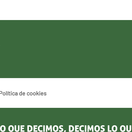
Política de cookies
O QUE DECIMOS, DECIMOS LO Q