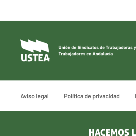
Aviso legal
Política de privacidad
HACEMOS L