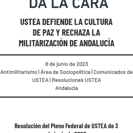
USTEA DEFIENDE LA CULTURA
DE PAZ Y RECHAZA LA
MILITARIZACIÓN DE ANDALUCÍA
6 de junio de 2023
Antimilitarismo
|
Área de Sociopolítica
|
Comunicados de
USTEA
|
Resoluciones USTEA
Andalucía
Resolución del Pleno Federal de USTEA de 3