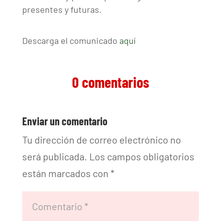
presentes y futuras.
Descarga el comunicado
aquí
0 comentarios
Enviar un comentario
Tu dirección de correo electrónico no
será publicada.
Los campos obligatorios
están marcados con
*