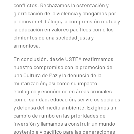
conflictos. Rechazamos la ostentación y
glorificación de la violencia y abogamos por
promover el diálogo, la comprensión mutua y
la educación en valores pacíficos como los
cimientos de una sociedad justa y
armoniosa.
En conclusión, desde USTEA reafirmamos
nuestro compromiso con la promoción de
una Cultura de Paz y la denuncia de la
militarización; así como su impacto
ecológico y económico en áreas cruciales
como sanidad, educación, servicios sociales
y defensa del medio ambiente. Exigimos un
cambio de rumbo en las prioridades de
inversión y llamamos a construir un mundo
sostenible y pacífico para las generaciones