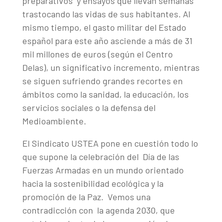
preparativos y ensayos que llevan semanas
trastocando las vidas de sus habitantes. Al
mismo tiempo, el gasto militar del Estado
español para este año asciende a más de 31
mil millones de euros (según el Centro
Delas), un significativo incremento, mientras
se siguen sufriendo grandes recortes en
ámbitos como la sanidad, la educación, los
servicios sociales o la defensa del
Medioambiente.
El Sindicato USTEA pone en cuestión todo lo
que supone la celebración del Día de las
Fuerzas Armadas en un mundo orientado
hacia la sostenibilidad ecológica y la
promoción de la Paz. Vemos una
contradicción con la agenda 2030, que