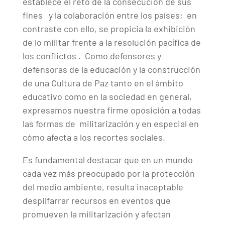
establece el reto de la consecución de sus
fines y la colaboración entre los países; en
contraste con ello, se propicia la exhibición
de lo militar frente a la resolución pacífica de
los conflictos . Como defensores y
defensoras de la educación y la construcción
de una Cultura de Paz tanto en el ámbito
educativo como en la sociedad en general,
expresamos nuestra firme oposición a todas
las formas de militarización y en especial en
cómo afecta a los recortes sociales.
Es fundamental destacar que en un mundo
cada vez más preocupado por la protección
del medio ambiente, resulta inaceptable
despilfarrar recursos en eventos que
promueven la militarización y afectan