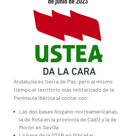
de junio de 2023
Andalucía es tierra de Paz; pero al mismo
tiempo el territorio más militarizado de la
Península Ibérica al contar con:
Las dos bases hispano-norteamericanas,
la de Rota en la provincia de Cádiz y la de
Morón en Sevilla
La base de la OTAN en Gibraltar