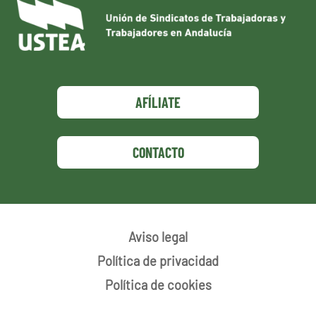
AFÍLIATE
CONTACTO
Aviso legal
Política de privacidad
Política de cookies