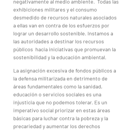
negativamente al medio ambiente. Todas las
exhibiciones militares y el consumo
desmedido de recursos naturales asociados
a ellas van en contra de los esfuerzos por
lograr un desarrollo sostenible. Instamos a
las autoridades a destinar los recursos
públicos hacia iniciativas que promuevan la
sostenibilidad y la educación ambiental.
La asignación excesiva de fondos públicos a
la defensa militarizada en detrimento de
áreas fundamentales como la sanidad,
educación o servicios sociales es una
injusticia que no podemos tolerar. Es un
imperativo social priorizar en estas áreas
básicas para luchar contra la pobreza y la
precariedad y aumentar los derechos