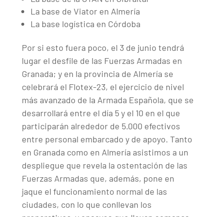
La base de Viator en Almería
La base logística en Córdoba
Por si esto fuera poco, el 3 de junio tendrá
lugar el desfile de las Fuerzas Armadas en
Granada; y en la provincia de Almería se
celebrará el Flotex-23, el ejercicio de nivel
más avanzado de la Armada Española, que se
desarrollará entre el día 5 y el 10 en el que
participarán alrededor de 5.000 efectivos
entre personal embarcado y de apoyo. Tanto
en Granada como en Almería asistimos a un
despliegue que revela la ostentación de las
Fuerzas Armadas que, además, pone en
jaque el funcionamiento normal de las
ciudades, con lo que conllevan los