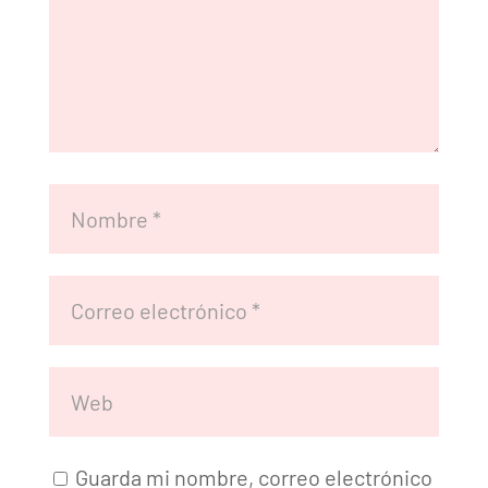
Guarda mi nombre, correo electrónico