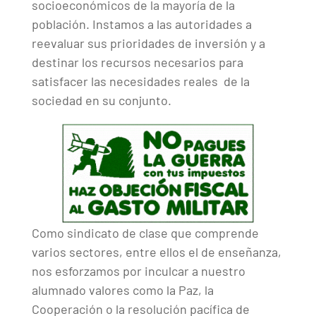
socioeconómicos de la mayoría de la
población. Instamos a las autoridades a
reevaluar sus prioridades de inversión y a
destinar los recursos necesarios para
satisfacer las necesidades reales de la
sociedad en su conjunto.
Como sindicato de clase que comprende
varios sectores, entre ellos el de enseñanza,
nos esforzamos por inculcar a nuestro
alumnado valores como la Paz, la
Cooperación o la resolución pacífica de