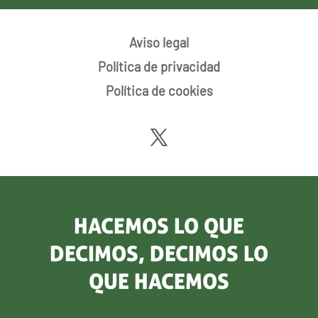
Aviso legal
Política de privacidad
Política de cookies
HACEMOS LO QUE
DECIMOS, DECIMOS LO
QUE HACEMOS