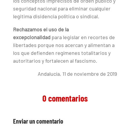
los conceptos imprecisos de orden público y
seguridad nacional para eliminar cualquier
legitima disidencia política o sindical.
Rechazamos el uso de la
excepcionalidad
para legislar en recortes de
libertades porque nos acercan y alimentan a
los que defienden regímenes totalitarios y
autoritarios y fortalecen al fascismo.
Andalucía, 11 de noviembre de 2019
0 comentarios
Enviar un comentario