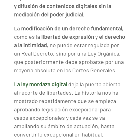
y difusión de contenidos digitales sin la
mediación del poder judicial
.
La
modificación de un derecho fundamental
,
como es la
libertad de expresión
y
el derecho
a la intimidad
, no puede estar regulada por
un Real Decreto, sino por una Ley Orgánica,
que posteriormente debe aprobarse por una
mayoría absoluta en las Cortes Generales.
La ley mordaza digital
deja la puerta abierta
al recorte de libertades. La historia nos ha
mostrado repetidamente que se empieza
aprobando legislación excepcional para
casos excepcionales y cada vez se va
ampliando su ámbito de actuación, hasta
convertir lo excepcional en habitual.