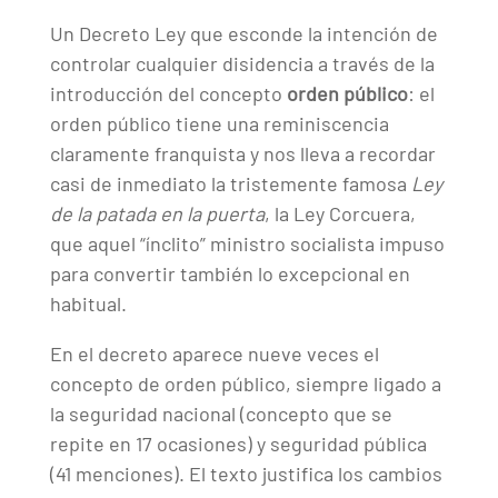
Un Decreto Ley que esconde la intención de
controlar cualquier disidencia a través de la
introducción del concepto
orden público
: el
orden público tiene una reminiscencia
claramente franquista y nos lleva a recordar
casi de inmediato la tristemente famosa
Ley
de la patada en la puerta
, la Ley Corcuera,
que aquel “ínclito” ministro socialista impuso
para convertir también lo excepcional en
habitual.
En el decreto aparece nueve veces el
concepto de orden público, siempre ligado a
la seguridad nacional (concepto que se
repite en 17 ocasiones) y seguridad pública
(41 menciones). El texto justifica los cambios