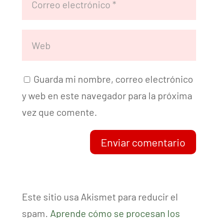
Guarda mi nombre, correo electrónico
y web en este navegador para la próxima
vez que comente.
Enviar comentario
Este sitio usa Akismet para reducir el
spam.
Aprende cómo se procesan los