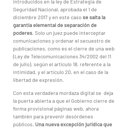
introducidos en la ley de Estrategia de
Seguridad Nacional, aprobada el 1 de
diciembre 2017 y en este caso
se salta la
garantía elemental de separación de
poderes
. Solo un juez puede interceptar
comunicaciones y ordenar el secuestro de
publicaciones, como es el cierre de una web
(Ley de Telecomunicaciones 34/2002 del 11
de julio), según el artículo 18, referente a la
intimidad, y el artículo 20, en el caso de la
libertad de expresión.
Con esta verdadera mordaza digital se deja
la puerta abierta a que el Gobierno cierre de
forma provisional páginas web, ahora
también para prevenir desórdenes
públicos.
Una nueva excepción jurídica que