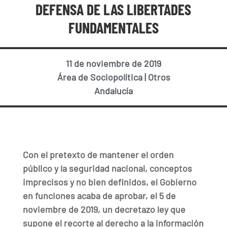
DEFENSA DE LAS LIBERTADES
FUNDAMENTALES
11 de noviembre de 2019
Área de Sociopolítica
|
Otros
Andalucía
Con el pretexto de mantener el orden
público y la seguridad nacional, conceptos
imprecisos y no bien definidos, el Gobierno
en funciones
acaba de aprobar, el 5 de
noviembre de 2019, un decretazo ley que
supone el recorte al derecho a la información