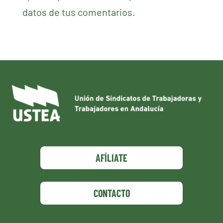
datos de tus comentarios.
AFÍLIATE
CONTACTO