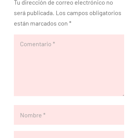
Tu dirección de correo electrónico no
será publicada.
Los campos obligatorios
están marcados con
*