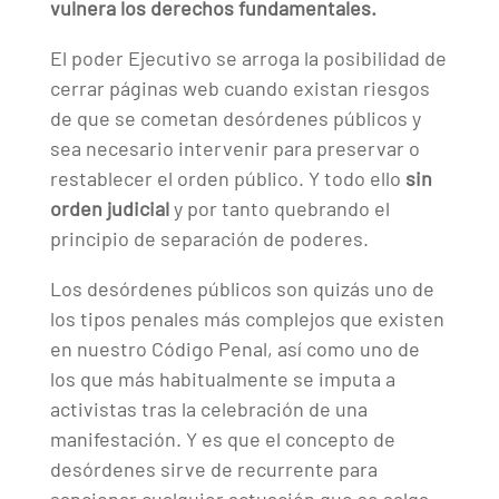
vulnera los derechos fundamentales.
El poder Ejecutivo se arroga la posibilidad de
cerrar páginas web cuando existan riesgos
de que se cometan desórdenes públicos y
sea necesario intervenir para preservar o
restablecer el orden público. Y todo ello
sin
orden judicial
y por tanto quebrando el
principio de separación de poderes.
Los desórdenes públicos son quizás uno de
los tipos penales más complejos que existen
en nuestro Código Penal, así como uno de
los que más habitualmente se imputa a
activistas tras la celebración de una
manifestación. Y es que el concepto de
desórdenes sirve de recurrente para