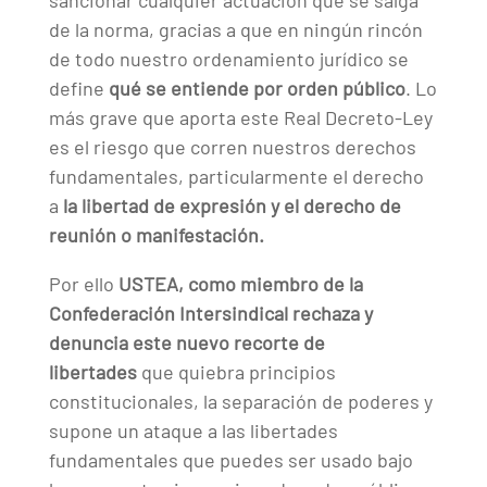
sancionar cualquier actuación que se salga
de la norma, gracias a que en ningún rincón
de todo nuestro ordenamiento jurídico se
define
qué se entiende por orden público
. Lo
más grave que aporta este Real Decreto-Ley
es el riesgo que corren nuestros derechos
fundamentales, particularmente el derecho
a
la libertad de expresión y el derecho de
reunión o manifestación.
Por ello
USTEA, como miembro de
la
Confederación Intersindical rechaza y
denuncia este nuevo recorte de
libertades
que quiebra principios
constitucionales, la separación de poderes y
supone un ataque a las libertades
fundamentales que puedes ser usado bajo