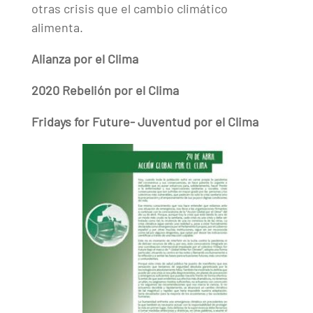
otras crisis que el cambio climático
alimenta.
Alianza por el Clima
2020 Rebelión por el Clima
Fridays for Future- Juventud por el Clima