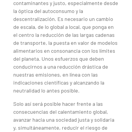
contaminantes y justo, especialmente desde
la óptica del autoconsumo y la
descentralización. Es necesario un cambio
de escala, de lo global a local, que ponga en
el centro la reducción de las largas cadenas
de transporte, la puesta en valor de modelos
alimentarios en consonancia con los límites
del planeta. Unos esfuerzos que deben
conducirnos a una reducción drástica de
nuestras emisiones, en línea con las
indicaciones científicas y alcanzando la
neutralidad lo antes posible.
Solo así será posible hacer frente a las
consecuencias del calentamiento global,
avanzar hacia una sociedad justa y solidaria
y, simultáneamente, reducir el riesgo de