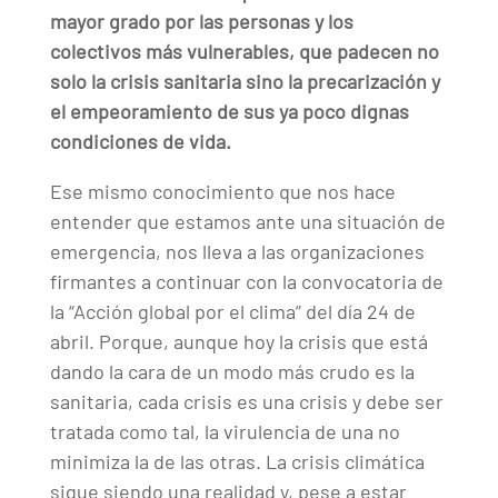
mayor grado por las personas y los
colectivos más vulnerables, que padecen no
solo la crisis sanitaria sino la precarización y
el empeoramiento de sus ya poco dignas
condiciones de vida.
Ese mismo conocimiento que nos hace
entender que estamos ante una situación de
emergencia, nos lleva a las organizaciones
firmantes a continuar con la convocatoria de
la “Acción global por el clima” del día 24 de
abril. Porque, aunque hoy la crisis que está
dando la cara de un modo más crudo es la
sanitaria, cada crisis es una crisis y debe ser
tratada como tal, la virulencia de una no
minimiza la de las otras. La crisis climática
sigue siendo una realidad y, pese a estar