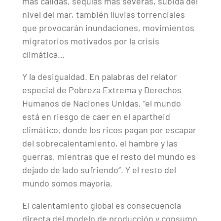
más cálidas, sequías más severas, subida del
nivel del mar, también lluvias torrenciales
que provocarán inundaciones, movimientos
migratorios motivados por la crisis
climática…
Y la desigualdad. En palabras del relator
especial de Pobreza Extrema y Derechos
Humanos de Naciones Unidas, “el mundo
está en riesgo de caer en el apartheid
climático, donde los ricos pagan por escapar
del sobrecalentamiento, el hambre y las
guerras, mientras que el resto del mundo es
dejado de lado sufriendo”. Y el resto del
mundo somos mayoría.
El calentamiento global es consecuencia
directa del modelo de producción y consumo