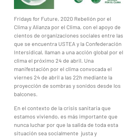
Fridays for Future, 2020 Rebelión por el
Clima y Alianza por el Clima, con el apoyo de
cientos de organizaciones sociales entre las
que se encuentra USTEA y la Confederación
Intersidical, llaman a una acción global por el
clima el próximo 24 de abril. Una
manifestación por el clima convocada el
viernes 24 de abril a las 22h mediante la
proyección de sombras y sonidos desde los
balcones.
En el contexto de la crisis sanitaria que
estamos viviendo, es más importante que
nunca luchar por que la salida de toda esta
situación sea socialmente justa y