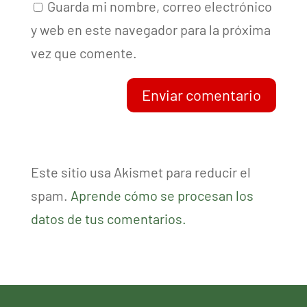
Guarda mi nombre, correo electrónico
y web en este navegador para la próxima
vez que comente.
Enviar comentario
Este sitio usa Akismet para reducir el
spam.
Aprende cómo se procesan los
datos de tus comentarios.