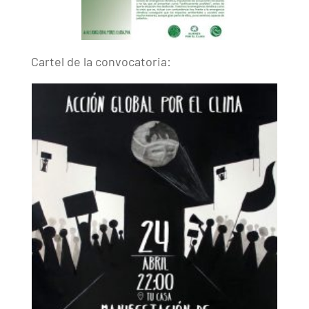
Cartel de la convocatoria: