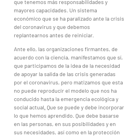
que tenemos más responsabilidades y
mayores capacidades. Un sistema
económico que se ha paralizado ante la crisis
del coronavirus y que debemos
replantearnos antes de reiniciar.
Ante ello, las organizaciones firmantes, de
acuerdo con la ciencia, manifestamos que sí,
que participamos de la idea de la necesidad
de apoyar la salida de las crisis generadas
por el coronavirus, pero matizamos que esta
no puede reproducir el modelo que nos ha
conducido hasta la emergencia ecológica y
social actual
.
Que se puede y debe incorporar
lo que hemos aprendido. Que debe basarse
en las personas, en sus posibilidades y en
sus necesidades, así como en la protección