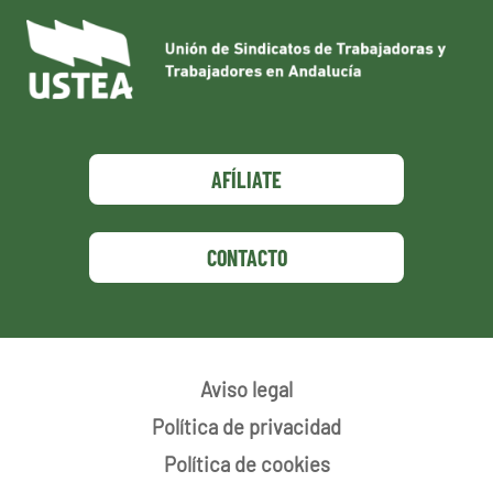
AFÍLIATE
CONTACTO
Aviso legal
Política de privacidad
Política de cookies