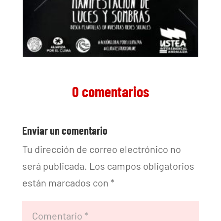
0 comentarios
Enviar un comentario
Tu dirección de correo electrónico no
será publicada.
Los campos obligatorios
están marcados con
*