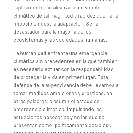
rápidamente, se alcanzará un cambio
climático de tal magnitud y rapidez que haría
imposible nuestra adaptación. Sería
devastador para la mayoría de los
ecosistemas y las sociedades humanas.
La humanidad enfrenta una emergencia
climática sin precedentes en la que también
es necesario actuar con la responsabilidad
de proteger la vida en primer lugar. Esta
defensa de la supervivencia debe llevarnos a
tomar medidas ambiciosas y drásticas, en
otras palabras, a asumir el estado de
emergencia climática, impulsando las
actuaciones necesarias y no las que se
presentan como “políticamente posibles”,