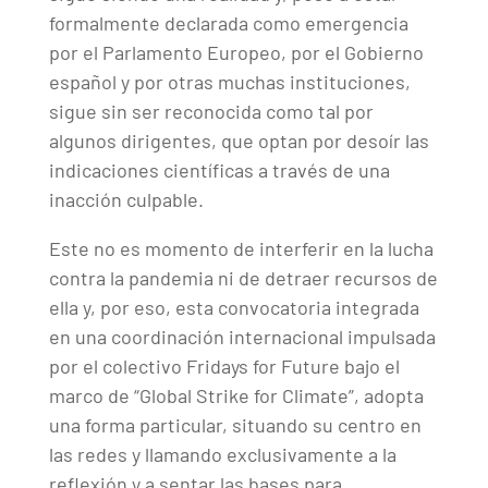
formalmente declarada como emergencia
por el Parlamento Europeo, por el Gobierno
español y por otras muchas instituciones,
sigue sin ser reconocida como tal por
algunos dirigentes, que optan por desoír las
indicaciones científicas a través de una
inacción culpable.
Este no es momento de interferir en la lucha
contra la pandemia ni de detraer recursos de
ella y, por eso, esta convocatoria integrada
en una coordinación internacional impulsada
por el colectivo Fridays for Future bajo el
marco de “Global Strike for Climate”, adopta
una forma particular, situando su centro en
las redes y llamando exclusivamente a la
reflexión y a sentar las bases para