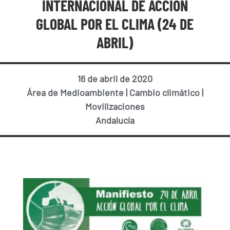
INTERNACIONAL DE ACCIÓN
GLOBAL POR EL CLIMA (24 DE
ABRIL)
16 de abril de 2020
Área de Medioambiente
|
Cambio climático
|
Movilizaciones
Andalucía