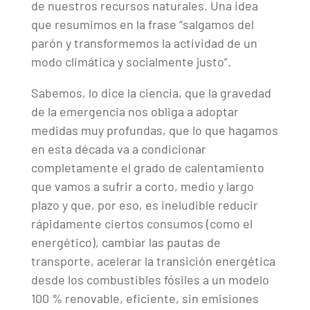
de nuestros recursos naturales. Una idea
que resumimos en la frase “salgamos del
parón y transformemos la actividad de un
modo climática y socialmente justo”.
Sabemos, lo dice la ciencia, que la gravedad
de la emergencia nos obliga a adoptar
medidas muy profundas, que lo que hagamos
en esta década va a condicionar
completamente el grado de calentamiento
que vamos a sufrir a corto, medio y largo
plazo y que, por eso, es ineludible reducir
rápidamente ciertos consumos (como el
energético), cambiar las pautas de
transporte, acelerar la transición energética
desde los combustibles fósiles a un modelo
100 % renovable, eficiente, sin emisiones