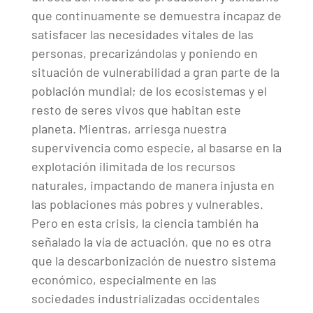
que continuamente se demuestra incapaz de
satisfacer las necesidades vitales de las
personas, precarizándolas y poniendo en
situación de vulnerabilidad a gran parte de la
población mundial; de los ecosistemas y el
resto de seres vivos que habitan este
planeta. Mientras, arriesga nuestra
supervivencia como especie, al basarse en la
explotación ilimitada de los recursos
naturales, impactando de manera injusta en
las poblaciones más pobres y vulnerables.
Pero en esta crisis, la ciencia también ha
señalado la vía de actuación, que no es otra
que la descarbonización de nuestro sistema
económico, especialmente en las
sociedades industrializadas occidentales