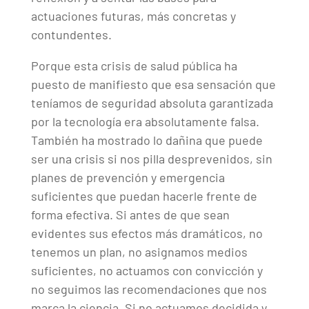
actuaciones futuras, más concretas y
contundentes.
Porque esta crisis de salud pública ha
puesto de manifiesto que esa sensación que
teníamos de seguridad absoluta garantizada
por la tecnología era absolutamente falsa.
También ha mostrado lo dañina que puede
ser una crisis si nos pilla desprevenidos, sin
planes de prevención y emergencia
suficientes que puedan hacerle frente de
forma efectiva. Si antes de que sean
evidentes sus efectos más dramáticos, no
tenemos un plan, no asignamos medios
suficientes, no actuamos con convicción y
no seguimos las recomendaciones que nos
marca la ciencia. Si no actuamos decidida y