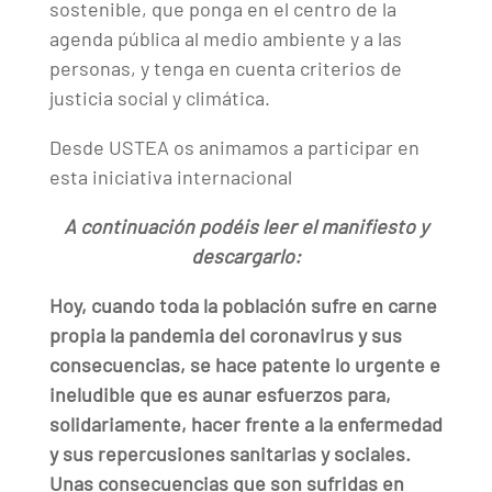
sostenible, que ponga en el centro de la
agenda pública al medio ambiente y a las
personas, y tenga en cuenta criterios de
justicia social y climática.
Desde USTEA os animamos a participar en
esta iniciativa internacional
A continuación podéis leer el manifiesto y
descargarlo:
Hoy, cuando toda la población sufre en carne
propia la pandemia del coronavirus y sus
consecuencias, se hace patente lo urgente e
ineludible que es aunar esfuerzos para,
solidariamente, hacer frente a la enfermedad
y sus repercusiones sanitarias y sociales.
Unas consecuencias que son sufridas en