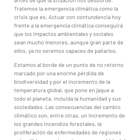
antes de que la situación nos desborde.
Tratemos la emergencia climática como la
crisis que es. Actuar con contundencia hoy
frente a la emergencia climática conseguirá
que los impactos ambientales y sociales
sean mucho menores, aunque gran parte de
ellos, ya no seremos capaces de paliarlos.
Estamos al borde de un punto de no retorno
marcado por una enorme pérdida de
biodiversidad y por el incremento de la
temperatura global, que pone en jaque a
todo el planeta, incluida la humanidad y sus
sociedades. Las consecuencias del cambio
climático son, entre otras, un incremento de
los grandes incendios forestales, la
proliferación de enfermedades de regiones