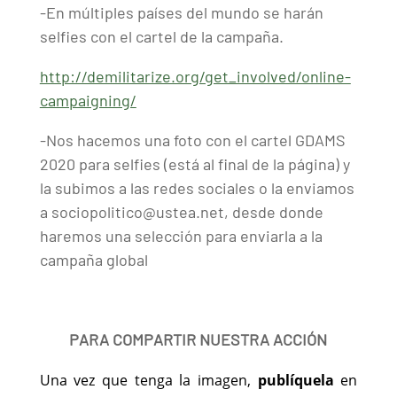
-En múltiples países del mundo se harán
selfies con el cartel de la campaña.
http://demilitarize.org/get_involved/online-
campaigning/
-Nos hacemos una foto con el cartel GDAMS
2020 para selfies (está al final de la página) y
la subimos a las redes sociales o la enviamos
a sociopolitico@ustea.net, desde donde
haremos una selección para enviarla a la
campaña global
PARA COMPARTIR NUESTRA ACCIÓN
Una vez que tenga la imagen,
publíquela
en