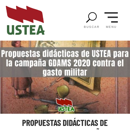
U
MENU
BUSCAR
PROPUESTAS DIDÁCTICAS DE