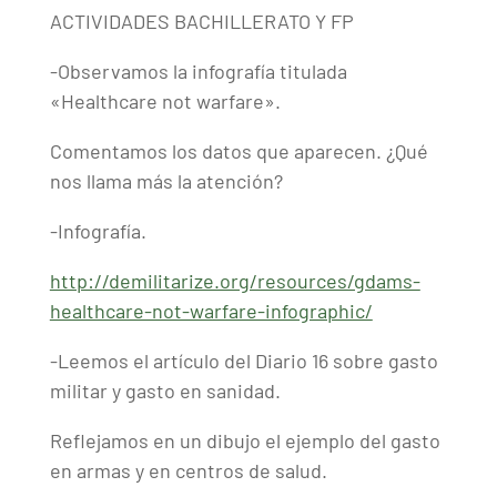
ACTIVIDADES BACHILLERATO Y FP
-Observamos la infografía titulada
«Healthcare not warfare».
Comentamos los datos que aparecen. ¿Qué
nos llama más la atención?
-Infografía.
http://demilitarize.org/resources/gdams-
healthcare-not-warfare-infographic/
-Leemos el artículo del Diario 16 sobre gasto
militar y gasto en sanidad.
Reflejamos en un dibujo el ejemplo del gasto
en armas y en centros de salud.