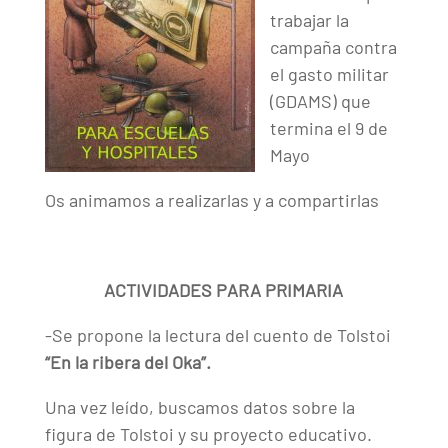
trabajar la
campaña contra
el gasto militar
(GDAMS) que
termina el 9 de
Mayo
Os animamos a realizarlas y a compartirlas
ACTIVIDADES PARA PRIMARIA
-Se propone la lectura del cuento de Tolstoi
“En la ribera del Oka”.
Una vez leído, buscamos datos sobre la
figura de Tolstoi y su proyecto educativo.