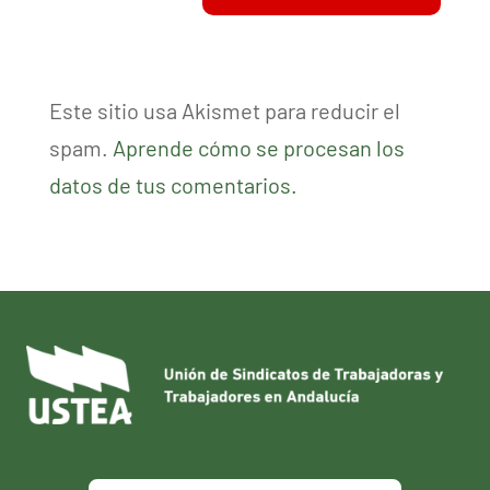
Este sitio usa Akismet para reducir el
spam.
Aprende cómo se procesan los
datos de tus comentarios.