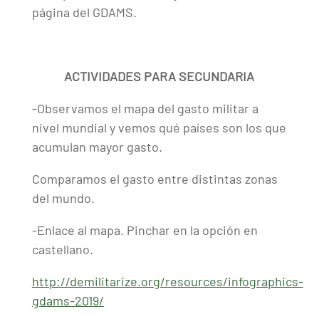
página del GDAMS.
ACTIVIDADES PARA SECUNDARIA
-Observamos el mapa del gasto militar a
nivel mundial y vemos qué países son los que
acumulan mayor gasto.
Comparamos el gasto entre distintas zonas
del mundo.
-Enlace al mapa. Pinchar en la opción en
castellano.
http://demilitarize.org/resources/infographics-
gdams-2019/