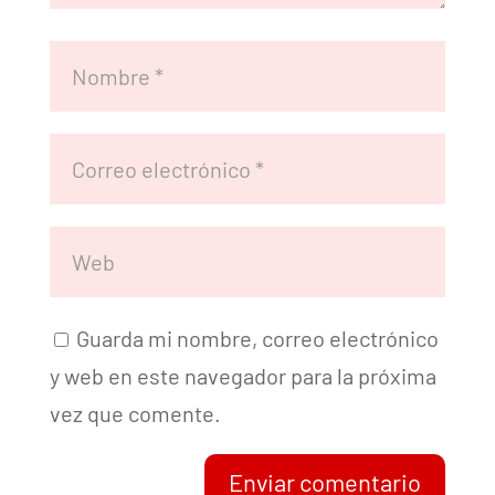
Guarda mi nombre, correo electrónico
y web en este navegador para la próxima
vez que comente.
Enviar comentario