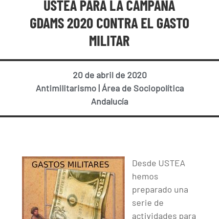
USTEA PARA LA CAMPAÑA
GDAMS 2020 CONTRA EL GASTO
MILITAR
20 de abril de 2020
Antimilitarismo
|
Área de Sociopolítica
Andalucía
Desde USTEA
hemos
preparado una
serie de
actividades para