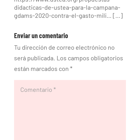
didacticas-de-ustea-para-la-campana-
gdams-2020-contra-el-gasto-mili… […]
Enviar un comentario
Tu dirección de correo electrónico no
será publicada.
Los campos obligatorios
están marcados con
*