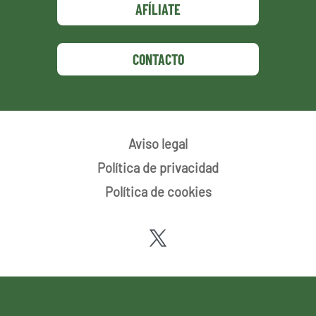
AFÍLIATE
CONTACTO
Aviso legal
Política de privacidad
Política de cookies