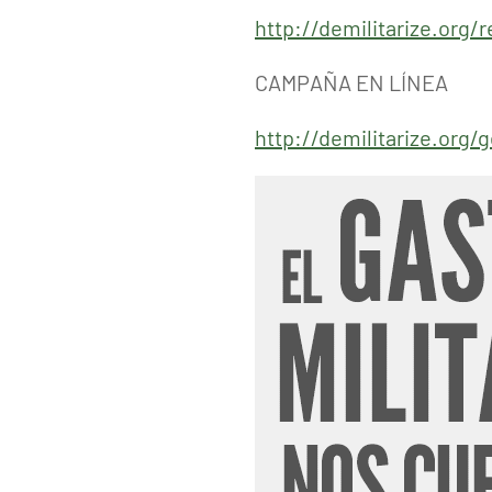
http://demilitarize.org
CAMPAÑA EN LÍNEA
http://demilitarize.org