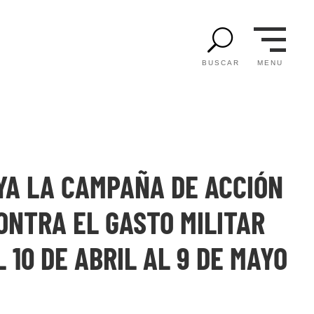
U
MENU
BUSCAR
YA LA CAMPAÑA DE ACCIÓN
ONTRA EL GASTO MILITAR
 10 DE ABRIL AL 9 DE MAYO